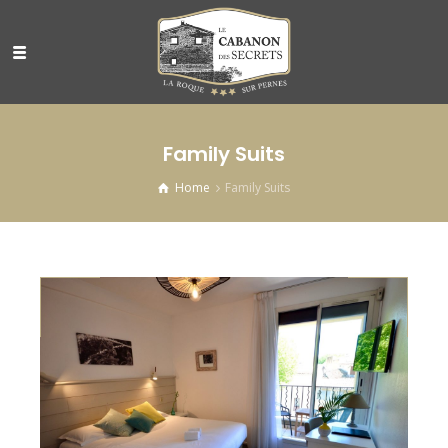
Family Suits
Home
Family Suits