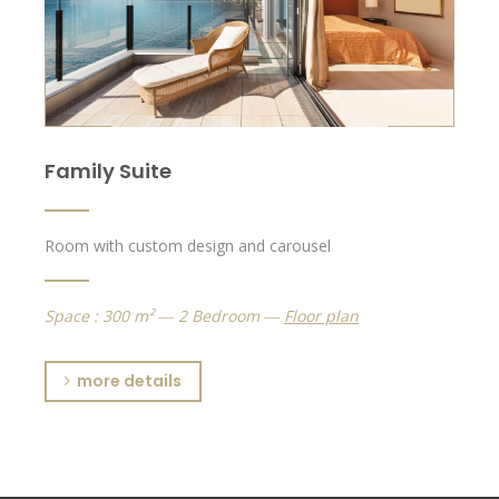
Family Suite
Room with custom design and carousel
Space : 300 m²
2 Bedroom
Floor plan
more details