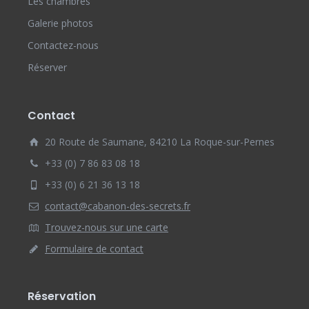
Les chambres
Galerie photos
Contactez-nous
Réserver
Contact
20 Route de Saumane, 84210 La Roque-sur-Pernes
+33 (0) 7 86 83 08 18
+33 (0) 6 21 36 13 18
contact@cabanon-des-secrets.fr
Trouvez-nous sur une carte
Formulaire de contact
Réservation