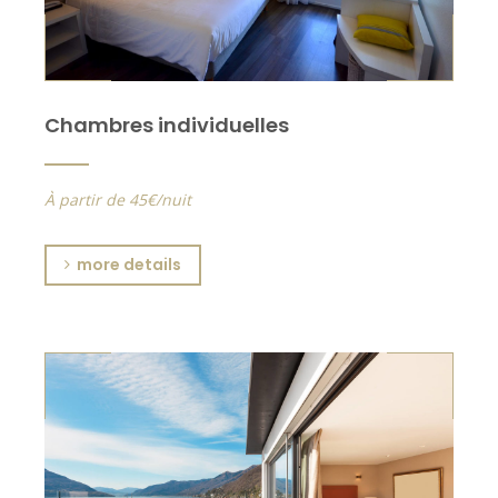
Chambres individuelles
À partir de 45€/nuit
more details