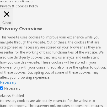
acceptez leur utilisation.
Privacy & Cookies Policy
Close
Privacy Overview
This website uses cookies to improve your experience while you
navigate through the website. Out of these, the cookies that are
categorized as necessary are stored on your browser as they are
essential for the working of basic functionalities of the website. We
also use third-party cookies that help us analyze and understand
how you use this website. These cookies will be stored in your
browser only with your consent. You also have the option to opt-out
of these cookies. But opting out of some of these cookies may
affect your browsing experience.
Necessary
Necessary
Always Enabled
Necessary cookies are absolutely essential for the website to
function properly. This category only includes cookies that ensures